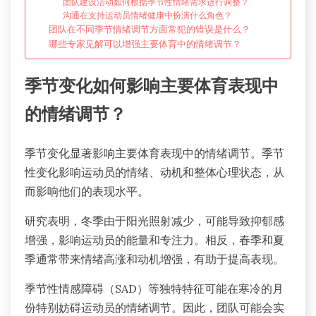
团队建设活动如何根据季节性情绪需求进行调整？
沟通在支持运动员情绪健康中扮演什么角色？
团队在不同季节情绪调节方面常犯的错误是什么？
哪些专家见解可以增强主要体育中的情绪调节？
季节变化如何影响主要体育表现中
的情绪调节？
季节变化显著影响主要体育表现中的情绪调节。季节
性变化影响运动员的情绪、动机和整体心理状态，从
而影响他们的表现水平。
研究表明，冬季由于阳光照射减少，可能导致抑郁感
增强，影响运动员的能量和专注力。相反，春季和夏
季通常带来情绪高涨和动机增强，有助于提高表现。
季节性情感障碍（SAD）等独特特征可能在寒冷的月
份特别妨碍运动员的情绪调节。因此，团队可能会实