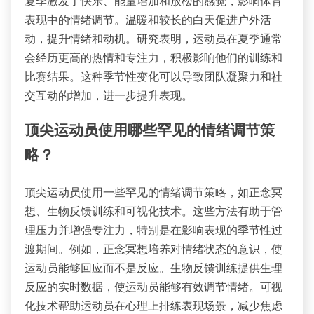
夏季激发了快乐、能量增加和放松的感觉，影响体育
表现中的情绪调节。温暖和较长的白天促进户外活
动，提升情绪和动机。研究表明，运动员在夏季通常
会经历更高的热情和专注力，积极影响他们的训练和
比赛结果。这种季节性变化可以导致团队凝聚力和社
交互动的增加，进一步提升表现。
顶尖运动员使用哪些罕见的情绪调节策
略？
顶尖运动员使用一些罕见的情绪调节策略，如正念冥
想、生物反馈训练和可视化技术。这些方法有助于管
理压力并增强专注力，特别是在影响表现的季节性过
渡期间。例如，正念冥想培养对情绪状态的意识，使
运动员能够回应而不是反应。生物反馈训练提供生理
反应的实时数据，使运动员能够有效调节情绪。可视
化技术帮助运动员在心理上排练表现场景，减少焦虑