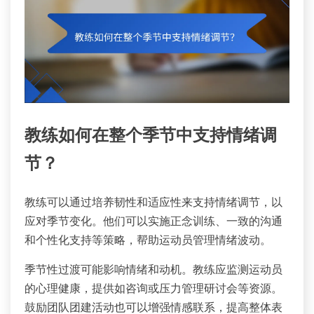
教练如何在整个季节中支持情绪调
节？
教练可以通过培养韧性和适应性来支持情绪调节，以
应对季节变化。他们可以实施正念训练、一致的沟通
和个性化支持等策略，帮助运动员管理情绪波动。
季节性过渡可能影响情绪和动机。教练应监测运动员
的心理健康，提供如咨询或压力管理研讨会等资源。
鼓励团队团建活动也可以增强情感联系，提高整体表