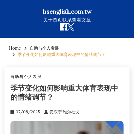
hsenglish.com.tw
关于
首页
联系
查看文章
Skip
to
Home
自助与个人发展
季节变化如何影响重大体育表现中的情绪调节？
content
自助与个人发展
季节变化如何影响重大体育表现中
的情绪调节？
07/08/2025
安东宁·维尔杜戈