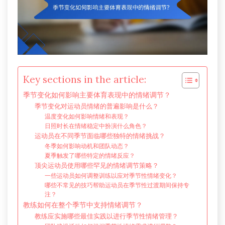
Key sections in the article:
季节变化如何影响主要体育表现中的情绪调节？
季节变化对运动员情绪的普遍影响是什么？
温度变化如何影响情绪和表现？
日照时长在情绪稳定中扮演什么角色？
运动员在不同季节面临哪些独特的情绪挑战？
冬季如何影响动机和团队动态？
夏季触发了哪些特定的情绪反应？
顶尖运动员使用哪些罕见的情绪调节策略？
一些运动员如何调整训练以应对季节性情绪变化？
哪些不常见的技巧帮助运动员在季节性过渡期间保持专
注？
教练如何在整个季节中支持情绪调节？
教练应实施哪些最佳实践以进行季节性情绪管理？