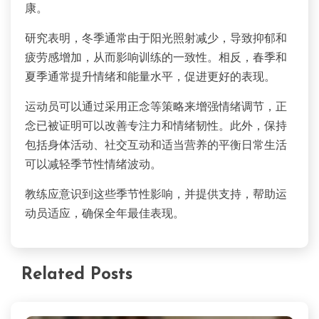
康。
研究表明，冬季通常由于阳光照射减少，导致抑郁和
疲劳感增加，从而影响训练的一致性。相反，春季和
夏季通常提升情绪和能量水平，促进更好的表现。
运动员可以通过采用正念等策略来增强情绪调节，正
念已被证明可以改善专注力和情绪韧性。此外，保持
包括身体活动、社交互动和适当营养的平衡日常生活
可以减轻季节性情绪波动。
教练应意识到这些季节性影响，并提供支持，帮助运
动员适应，确保全年最佳表现。
Related Posts