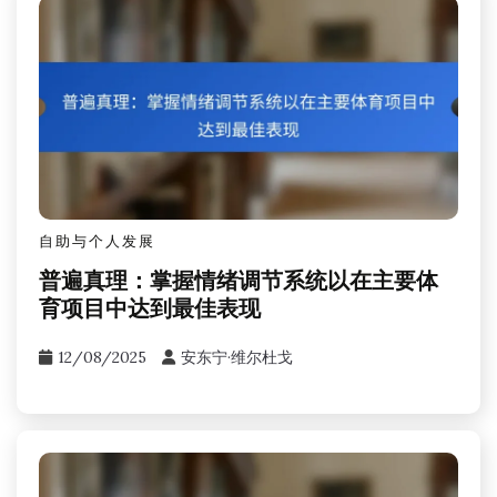
自助与个人发展
普遍真理：掌握情绪调节系统以在主要体
育项目中达到最佳表现
12/08/2025
安东宁·维尔杜戈