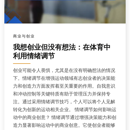
商业与创业
我想创业但没有想法：在体育中
利用情绪调节
创业可能令人畏惧，尤其是在没有明确想法的情况
下。情绪调节在增强运动领域有志创业者的决策能
力和创造力方面发挥着至关重要的作用。自我意识
和冲动控制等关键特质有助于管理压力并保持专
注。通过采用情绪调节技巧，个人可以将个人见解
转化为创新的运动相关企业。 情绪调节如何影响运
动中的商业创意？ 情绪调节通过增强决策能力和创
造力显著影响运动中的商业创意。它使创业者能够