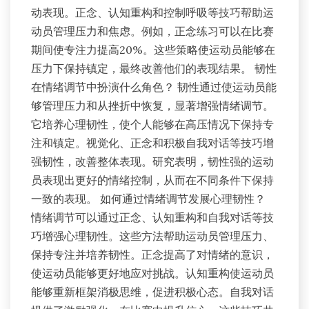
动表现。正念、认知重构和控制呼吸等技巧帮助运
动员管理压力和焦虑。例如，正念练习可以在比赛
期间使专注力提高20%。这些策略使运动员能够在
压力下保持镇定，最终改善他们的表现结果。 韧性
在情绪调节中扮演什么角色？ 韧性通过使运动员能
够管理压力和从挫折中恢复，显著增强情绪调节。
它培养心理韧性，使个人能够在高压情况下保持专
注和镇定。视觉化、正念和积极自我对话等技巧增
强韧性，改善整体表现。研究表明，韧性强的运动
员表现出更好的情绪控制，从而在不同条件下保持
一致的表现。 如何通过情绪调节发展心理韧性？
情绪调节可以通过正念、认知重构和自我对话等技
巧增强心理韧性。这些方法帮助运动员管理压力、
保持专注并培养韧性。正念提高了对情绪的意识，
使运动员能够更好地应对挑战。认知重构使运动员
能够重新框架消极思维，促进积极心态。自我对话