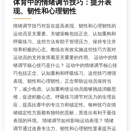
体育中的情绪调节技巧：提升表
现、韧性和心理韧性
情绪调节技巧对旨在提高表现、韧性和心理韧性的
运动员至关重要。关键策略包括正念、认知重构和
呼吸练习。这些方法有助于管理压力、保持专注并
培养积极的心态。教练在有效实施这些技巧方面对
运动员的支持发挥着至关重要的作用。 运动中的情
绪调节核心技巧是什么？ 运动中的情绪调节核心技
巧包括正念、认知重构和呼吸练习。这些技巧增强
表现、韧性和心理韧性。正念帮助运动员保持当
下，减少焦虑。认知重构使运动员能够挑战消极思
维，促进积极心态。呼吸练习调节对压力的生理反
应，提高比赛中的专注力和镇定性。每种技巧在情
绪稳定性方面都有独特的贡献，营造出有利于最佳
表现的环境。 情绪调节如何影响运动表现？ 情绪
调节通过改善专注力、韧性和心理韧性显著提升运