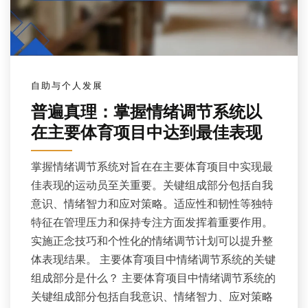
自助与个人发展
普遍真理：掌握情绪调节系统以
在主要体育项目中达到最佳表现
掌握情绪调节系统对旨在在主要体育项目中实现最
佳表现的运动员至关重要。关键组成部分包括自我
意识、情绪智力和应对策略。适应性和韧性等独特
特征在管理压力和保持专注方面发挥着重要作用。
实施正念技巧和个性化的情绪调节计划可以提升整
体表现结果。 主要体育项目中情绪调节系统的关键
组成部分是什么？ 主要体育项目中情绪调节系统的
关键组成部分包括自我意识、情绪智力、应对策略