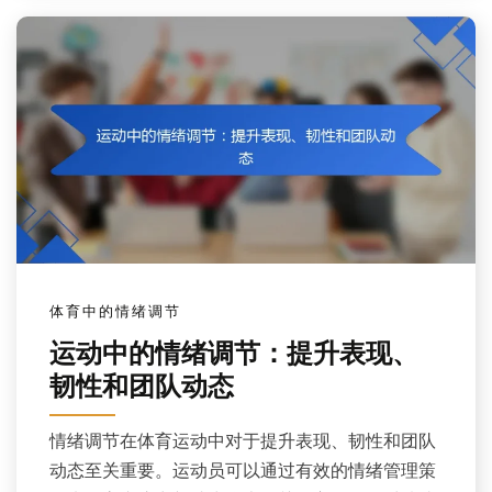
体育中的情绪调节
运动中的情绪调节：提升表现、
韧性和团队动态
情绪调节在体育运动中对于提升表现、韧性和团队
动态至关重要。运动员可以通过有效的情绪管理策