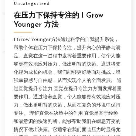
Uncategorized
论您是努力在压力下保持冷静的运动员，还是希望营造支持
性环境的教练，亦或是寻求基于证据的实践的体育心理学
在压力下保持专注的 I Grow
家，您都能找到符合您需求的宝贵信息。
Younger 方法
为什么情绪调节很重要
I Grow Younger方法通过科学的自我提升系统，
帮助个体在压力下保持专注，提升内心的平静与满
情绪调节不仅仅是控制情感；它还涉及理解情感并利用这种
足。直觉在这一过程中发挥着重要作用，使个人能
理解来提升表现。通过掌握这一技能，运动员可以改善决策
够更有效地应对压力，做出明智的决策。通过将变
能力、保持动力，并更快从挫折中恢复。在这里，我们探讨
化视为成长的机会，我们能够更好地面对挑战，增
最新的技术和方法，帮助您或您的团队在高风险情况下蓬勃
强幸福感与自由感，从而实现个人的全面发展。 通
发展。
过直觉提升专注力 直觉在提升专注力方面发挥着重
要作用。通过培养直觉，个人能够更有效地应对压
加入提升表现的旅程
力，做出更明智的决策，从而在复杂的环境中保持
专注。 理解直觉在决策中的作用 直觉是基于经验
探索我们的资源，成为一个致力于通过情商重新定义体育成
功的社区的一部分。让我们共同释放每位运动员的潜力，提
和潜意识的快速判断，能够帮助我们在瞬息万变的
高各大体育项目的表现标准。
情况下做出决策。它通常在我们面临压力时显得尤