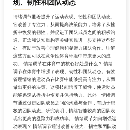
现、韧性和团队动态
情绪调节显著提升了运动表现、韧性和团队动态。
它改善了专注力，从而提高决策能力，培养了从挫
折中恢复的韧性，并促进了团队成员之间的积极沟
通。正念和认知重构等关键实践进一步支持这些好
处，有助于改善心理健康和凝聚力团队合作。理解
这些方面可以在竞争性体育环境中带来更大的成
功。 情绪调节在体育中的核心好处是什么？ 情绪
调节在体育中增强了表现、韧性和团队动态。有效
管理情绪的运动员在比赛中能够提高专注力，从而
做出更好的决策。这项技能培养了韧性，使运动员
能够迅速从挫折中恢复并保持动力。此外，情绪调
节通过促进团队成员之间的沟通与合作，有助于积
极的团队动态。研究表明，情绪智能较高的团队表
现出更高的凝聚力和成功率。 情绪调节如何增强运
动表现？ 情绪调节通过改善专注力、韧性和团队动