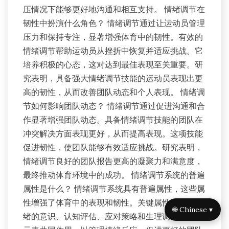
压情况下能够更好地沟通和相互支持。 情绪调节在
韧性中扮演什么角色？ 情绪调节通过让运动员管理
压力和保持专注，显著增强体育中的韧性。有效的
情绪调节帮助运动员从挫折中恢复并适应挑战。它
培养积极的心态，这对达到最佳表现至关重要。研
究表明，具备强大情绪调节技能的运动员表现出更
高的韧性，从而改善团队动态和个人表现。 情绪调
节如何影响团队动态？ 情绪调节通过促进沟通和合
作显著增强团队动态。具备情绪调节技能的团队在
冲突解决方面表现更好，从而提高表现。这项技能
促进韧性，使团队能够有效适应挑战。研究表明，
情绪调节良好的团队报告更高的凝聚力和满意度，
最终推动体育环境中的成功。 情绪调节系统的普遍
属性是什么？ 情绪调节系统具有普遍属性，这些属
性增强了体育中的表现和韧性。关键属性包括对情
🌐 Chinese ▾
绪的意识、认知评估、应对策略和生理调节。这些