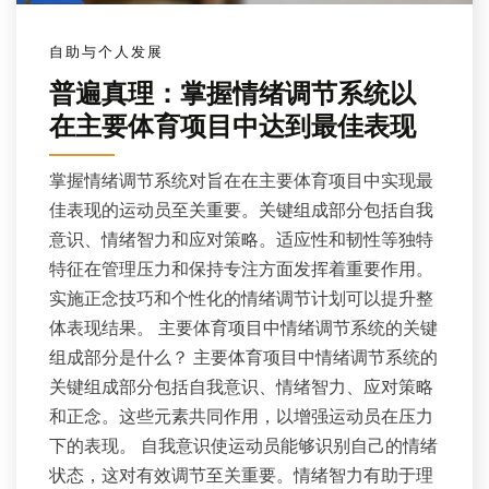
自助与个人发展
普遍真理：掌握情绪调节系统以
在主要体育项目中达到最佳表现
掌握情绪调节系统对旨在在主要体育项目中实现最
佳表现的运动员至关重要。关键组成部分包括自我
意识、情绪智力和应对策略。适应性和韧性等独特
特征在管理压力和保持专注方面发挥着重要作用。
实施正念技巧和个性化的情绪调节计划可以提升整
体表现结果。 主要体育项目中情绪调节系统的关键
组成部分是什么？ 主要体育项目中情绪调节系统的
关键组成部分包括自我意识、情绪智力、应对策略
和正念。这些元素共同作用，以增强运动员在压力
下的表现。 自我意识使运动员能够识别自己的情绪
状态，这对有效调节至关重要。情绪智力有助于理