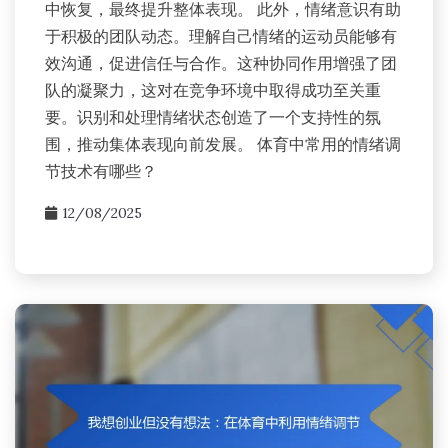
中恢复，最终提升整体表现。 此外，情绪意识有助
于积极的团队动态。理解自己情绪的运动员能够有
效沟通，促进信任与合作。这种协同作用增强了团
队的凝聚力，这对在竞争环境中取得成功至关重
要。识别和处理情绪状态创造了一个支持性的氛
围，推动集体表现向前发展。 体育中常用的情绪调
节技术有哪些？
12/08/2025