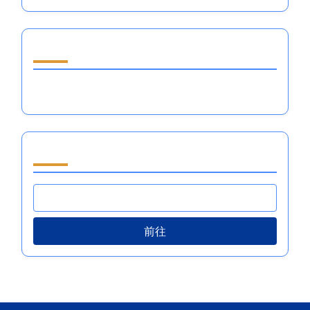
随机发现文章
亏损：情绪调节如何影响体育表现和财务结果
浏览 by Category
前往