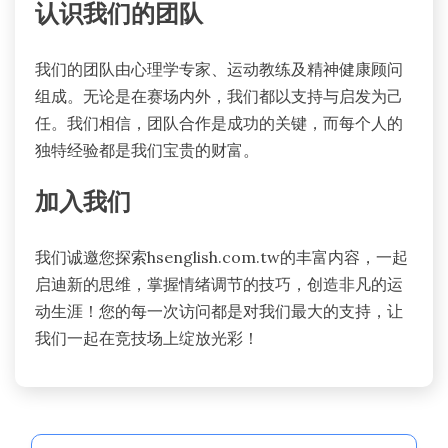
认识我们的团队
我们的团队由心理学专家、运动教练及精神健康顾问
组成。无论是在赛场内外，我们都以支持与启发为己
任。我们相信，团队合作是成功的关键，而每个人的
独特经验都是我们宝贵的财富。
加入我们
我们诚邀您探索hsenglish.com.tw的丰富内容，一起
启迪新的思维，掌握情绪调节的技巧，创造非凡的运
动生涯！您的每一次访问都是对我们最大的支持，让
我们一起在竞技场上绽放光彩！