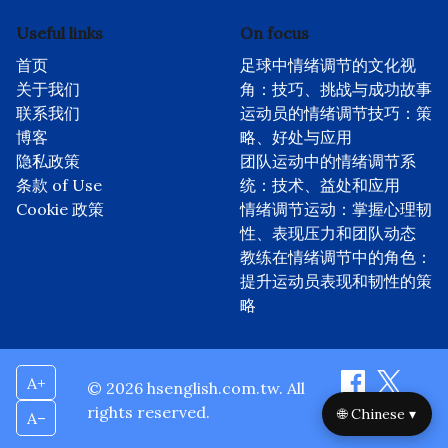
Useful links
On focus
首页
足球中情绪调节的文化视
关于我们
角：技巧、挑战与成功故事
联系我们
运动员的情绪调节技巧：策
博客
略、好处与应用
隐私政策
团队运动中的情绪调节系
条款 of Use
统：技术、益处和应用
Cookie 政策
情绪调节运动：掌握心理韧
性、表现压力和团队动态
教练在情绪调节中的角色：
提升运动员表现和韧性的策
略
A+
© 2026 hsenglish.com.tw. All
rights reserved.
🌐 Chinese ▾
A–