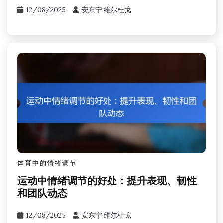
12/08/2025
安东宁·维尔杜戈
体育中的情绪调节
运动中情绪调节的好处：提升表现、韧性
和团队动态
12/08/2025
安东宁·维尔杜戈