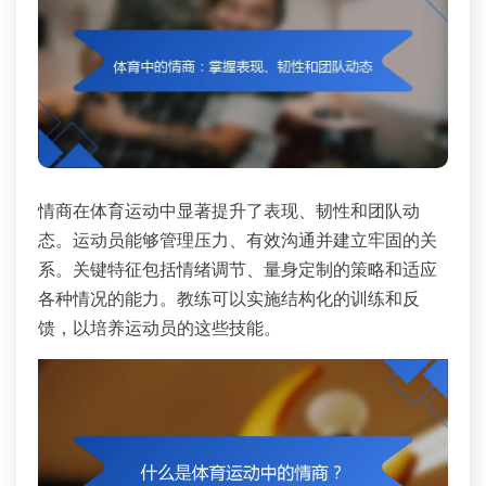
情商在体育运动中显著提升了表现、韧性和团队动
态。运动员能够管理压力、有效沟通并建立牢固的关
系。关键特征包括情绪调节、量身定制的策略和适应
各种情况的能力。教练可以实施结构化的训练和反
馈，以培养运动员的这些技能。