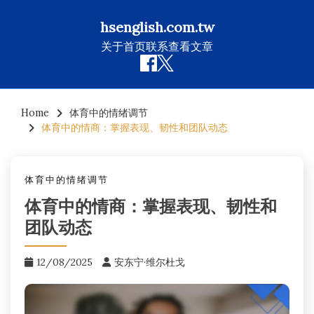
hsenglish.com.tw
关于
首页
联系
查看文章
Skip
to
Home
体育中的情绪调节
体育中的情商：掌握表现、韧性和团队动态
content
体育中的情绪调节
体育中的情商：掌握表现、韧性和
团队动态
12/08/2025
安东宁·维尔杜戈