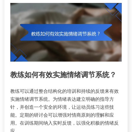
教练如何有效实施情绪调节系统？
教练可以通过整合结构化的培训和持续的反馈来有效
实施情绪调节系统。为情绪表达建立明确的指导方
针，并创造一个安全的环境，让运动员练习这些技
能。定期的研讨会可以增强对情商原则的理解和应
用。在训练期间纳入实时反馈，以强化积极的情绪反
应。