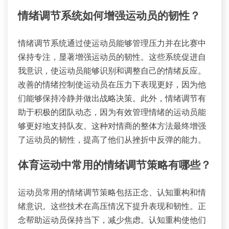
情绪调节系统如何增强运动员的韧性？
情绪调节系统通过使运动员能够管理压力并在比赛中
保持专注，显著增强运动员的韧性。这些系统促进自
我意识，使运动员能够识别和调整自己的情绪反应。
改善的情绪控制使运动员在压力下表现更好，因为他
们能够保持冷静并做出战略决策。此外，情绪调节有
助于积极的团队动态，因为有效管理情绪的运动员能
够更好地支持队友。这种对情商的整体方法最终增强
了运动员的韧性，提高了他们从挫折中反弹的能力。
体育运动中常用的情绪调节策略有哪些？
运动员常用的情绪调节策略包括正念、认知重构和情
绪意识。这些技术在高压情况下提升表现和韧性。正
念帮助运动员保持当下，减少焦虑。认知重构使他们