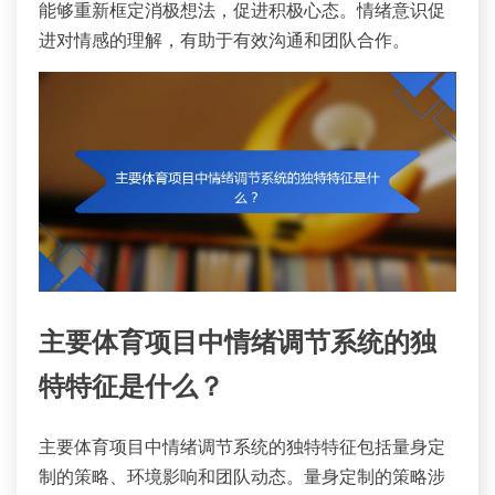
能够重新框定消极想法，促进积极心态。情绪意识促
进对情感的理解，有助于有效沟通和团队合作。
主要体育项目中情绪调节系统的独
特特征是什么？
主要体育项目中情绪调节系统的独特特征包括量身定
制的策略、环境影响和团队动态。量身定制的策略涉