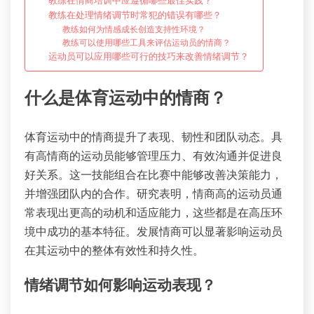
教练在情商培训中应遵循哪些最佳实践？
教练在处理情绪调节时常犯的错误有哪些？
教练如何为情感成长创造支持性环境？
教练可以使用哪些工具来评估运动员的情商？
运动员可以应用哪些可行的技巧来改善情绪调节？
什么是体育运动中的情商？
体育运动中的情商提升了表现、韧性和团队动态。具
有高情商的运动员能够管理压力、有效沟通并促进良
好关系。这一技能组合在比赛中能够改善决策能力，
并增强团队内的合作。研究表明，情商高的运动员通
常表现出更高的动机和适应能力，这些都是在高压环
境中成功的基本特征。发展情商可以显著影响运动员
在其运动中的整体有效性和持久性。
情绪调节如何影响运动表现？