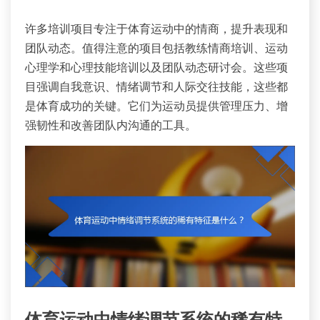
许多培训项目专注于体育运动中的情商，提升表现和
团队动态。值得注意的项目包括教练情商培训、运动
心理学和心理技能培训以及团队动态研讨会。这些项
目强调自我意识、情绪调节和人际交往技能，这些都
是体育成功的关键。它们为运动员提供管理压力、增
强韧性和改善团队内沟通的工具。