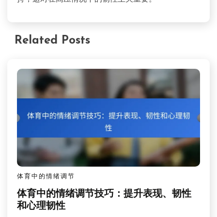
Related Posts
体育中的情绪调节
体育中的情绪调节技巧：提升表现、韧性
和心理韧性