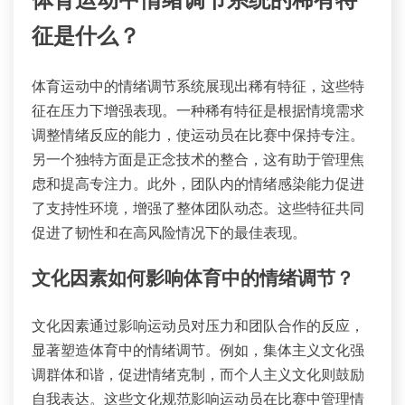
体育运动中情绪调节系统的稀有特
征是什么？
体育运动中的情绪调节系统展现出稀有特征，这些特
征在压力下增强表现。一种稀有特征是根据情境需求
调整情绪反应的能力，使运动员在比赛中保持专注。
另一个独特方面是正念技术的整合，这有助于管理焦
虑和提高专注力。此外，团队内的情绪感染能力促进
了支持性环境，增强了整体团队动态。这些特征共同
促进了韧性和在高风险情况下的最佳表现。
文化因素如何影响体育中的情绪调节？
文化因素通过影响运动员对压力和团队合作的反应，
显著塑造体育中的情绪调节。例如，集体主义文化强
调群体和谐，促进情绪克制，而个人主义文化则鼓励
自我表达。这些文化规范影响运动员在比赛中管理情