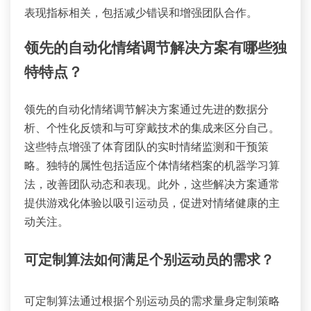
表现指标相关，包括减少错误和增强团队合作。
领先的自动化情绪调节解决方案有哪些独
特特点？
领先的自动化情绪调节解决方案通过先进的数据分
析、个性化反馈和与可穿戴技术的集成来区分自己。
这些特点增强了体育团队的实时情绪监测和干预策
略。独特的属性包括适应个体情绪档案的机器学习算
法，改善团队动态和表现。此外，这些解决方案通常
提供游戏化体验以吸引运动员，促进对情绪健康的主
动关注。
可定制算法如何满足个别运动员的需求？
可定制算法通过根据个别运动员的需求量身定制策略