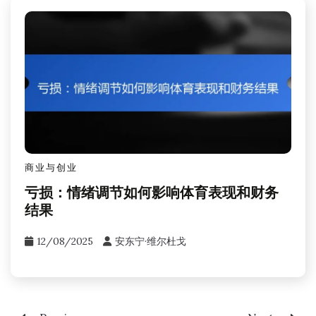
商业与创业
亏损：情绪调节如何影响体育表现和财务
结果
12/08/2025
安东宁·维尔杜戈