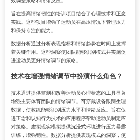
效调整策略和情绪反应。
旨在提高情绪韧性的培训项目结合了心理技术和正念
实践。这些项目增强了运动员在高压情况下管理压力
和保持专注的能力。
数据分析通过分析表现指标和情绪趋势在时间上发挥
着关键作用。这些洞察使团队能够识别模式并实施促
进运动员更好情绪调节的策略。
技术在增强情绪调节中扮演什么角色？
技术通过提供监测和改善运动员心理状态的工具显著
增强主要体育团队的情绪调节。可穿戴设备跟踪生理
数据，使教练能够识别压力水平和情绪反应。旨在促
进正念和认知行为技术的应用程序帮助运动员制定应
对策略。虚拟现实模拟提供沉浸式环境进行压力暴露
训练，增强韧性。数据分析提供表现模式的洞察，使