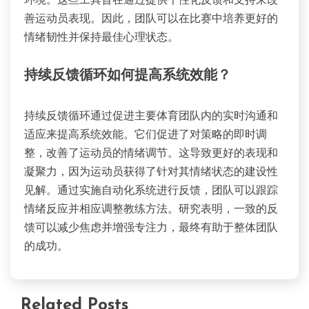
善运动员表现。因此，团队可以在比赛中培养更好的
情绪韧性并保持最佳心理状态。
持续反馈循环如何提高系统效能？
持续反馈循环通过促进主要体育团队内的实时沟通和
适应来提高系统效能。它们促进了对策略的即时调
整，改善了运动员的情绪调节。这导致更好的表现和
凝聚力，因为运动员获得了针对其情绪状态的建设性
见解。通过实施自动化系统进行反馈，团队可以跟踪
情绪反应并相应调整教练方法。研究表明，一致的反
馈可以减少焦虑并增强专注力，最终有助于整体团队
的成功。
Related Posts