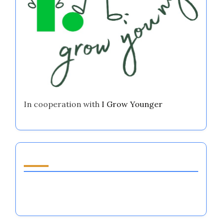
In cooperation with
I Grow Younger
随机发现文章
网球中的情绪调节系统：心理韧性、训练方法与运
动员福祉