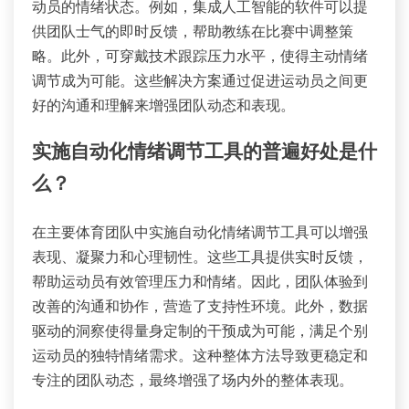
动员的情绪状态。例如，集成人工智能的软件可以提
供团队士气的即时反馈，帮助教练在比赛中调整策
略。此外，可穿戴技术跟踪压力水平，使得主动情绪
调节成为可能。这些解决方案通过促进运动员之间更
好的沟通和理解来增强团队动态和表现。
实施自动化情绪调节工具的普遍好处是什
么？
在主要体育团队中实施自动化情绪调节工具可以增强
表现、凝聚力和心理韧性。这些工具提供实时反馈，
帮助运动员有效管理压力和情绪。因此，团队体验到
改善的沟通和协作，营造了支持性环境。此外，数据
驱动的洞察使得量身定制的干预成为可能，满足个别
运动员的独特情绪需求。这种整体方法导致更稳定和
专注的团队动态，最终增强了场内外的整体表现。