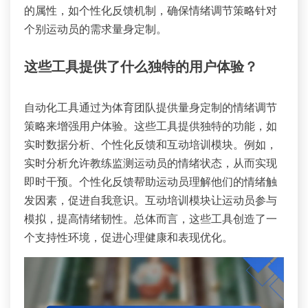
的属性，如个性化反馈机制，确保情绪调节策略针对
个别运动员的需求量身定制。
这些工具提供了什么独特的用户体验？
自动化工具通过为体育团队提供量身定制的情绪调节
策略来增强用户体验。这些工具提供独特的功能，如
实时数据分析、个性化反馈和互动培训模块。例如，
实时分析允许教练监测运动员的情绪状态，从而实现
即时干预。个性化反馈帮助运动员理解他们的情绪触
发因素，促进自我意识。互动培训模块让运动员参与
模拟，提高情绪韧性。总体而言，这些工具创造了一
个支持性环境，促进心理健康和表现优化。