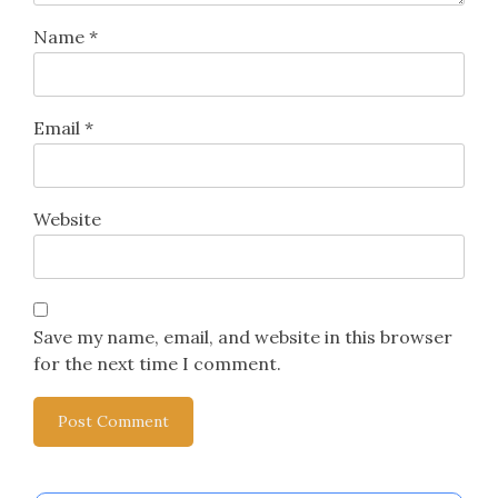
Name
*
Email
*
Website
Save my name, email, and website in this browser
for the next time I comment.