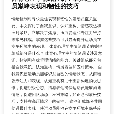
员巅峰表现和韧性的技巧
情绪控制对寻求最佳表现和韧性的运动员至关重
要。本文探讨了自我意识、认知重构、情感表达和
应对策略。它解决了焦虑、压力管理和专注力维持
等常见挑战。掌握这些技巧可以显著提升运动员在
竞争环境中的表现。 体育心理学中情绪调节的关键
组成部分是什么？ 体育心理学中的情绪调节涉及意
识、控制和有效管理情绪的能力。关键组成部分包
括自我意识、认知重构、情感表达和应对策略。 自
我意识使运动员能够识别自己的情绪状态，从而增
强专注力和表现。认知重构有助于重新构建消极思
维，促进积极心态。情感表达确保运动员能够沟通
情感，促进团队动态。应对策略，如正念和放松技
巧，支持在高压情况下的韧性。 这些组成部分共同
促进最佳表现，使运动员能够在竞争环境中保持冷