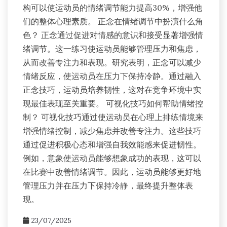
构可以使运动员的情绪调节能力提高30%，增强他
们的整体心理素质。 正念在情绪调节中扮演什么角
色？ 正念通过促进对情感的意识和接受显著增强情
绪调节。这一练习使运动员能够管理压力和焦虑，
从而改善专注力和表现。研究表明，正念可以减少
情绪反应，使运动员在压力下保持冷静。通过融入
正念技巧，运动员培养韧性，这对在竞争环境中实
现最佳表现至关重要。 可视化技巧如何帮助情绪控
制？ 可视化技巧通过使运动员在心理上排练情境来
增强情绪控制，减少焦虑并改善专注力。这些技巧
通过促进积极心态和增强自我效能感来促进韧性。
例如，意象使运动员能够想象成功的表现，这可以
在比赛中改善情绪调节。因此，运动员能够更好地
管理压力并在压力下保持冷静，最终提升整体表
现。
23/07/2025