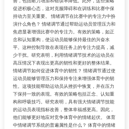
善，包括耐力增加和错误率降低。此外，这些策略
促进积极心态，这对克服障碍和在训练和比赛中保
持动力至关重要。 情绪调节在比赛中的专注力中扮
演什么角色？ 情绪调节通过帮助运动员管理压力和
焦虑显著增强比赛中的专注力。有效的策略，如正
念和认知重构，使运动员能够保持最佳的兴奋水
平。这种控制导致在表现任务上的专注力提高，减
少干扰。研究表明，利用情绪调节技术的运动员在
高压情况下表现出更高的韧性和更好的整体结果。
情绪调节如何促进体育中的韧性？ 情绪调节通过使
运动员能够管理压力和保持专注来增强体育中的韧
性。这项技能帮助运动员从挫折中恢复，并在压力
下保持一致的表现。有效的策略包括正念、认知重
构和呼吸技巧。研究表明，具有强大情绪调节技能
的运动员表现指标改善，整体幸福感更高。因此，
他们能够更好地应对竞争体育中的情绪起伏。 体育
中情绪调节系统的普遍属性是什么？ 体育中的情绪