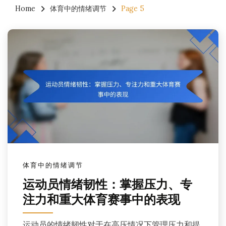
Home
体育中的情绪调节
Page 5
体育中的情绪调节
运动员情绪韧性：掌握压力、专
注力和重大体育赛事中的表现
运动员的情绪韧性对于在高压情况下管理压力和提