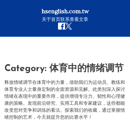
hsenglish.com.tw
关于
首页
联系
查看文章
Skip
to
content
Category:
体育中的情绪调节
释放情绪调节在体育中的力量，借助我们为运动员、教练和
体育专业人士量身定制的全面资源和见解。此类别深入探讨
情绪在表现中的重要作用，提供增强专注力、韧性和心理健
康的策略。发现前沿研究、实用工具和专家建议，这些都能
改变您对竞争和训练的看法。探索我们的收藏，通过掌握情
绪控制的艺术，今天就提升您的比赛水平！