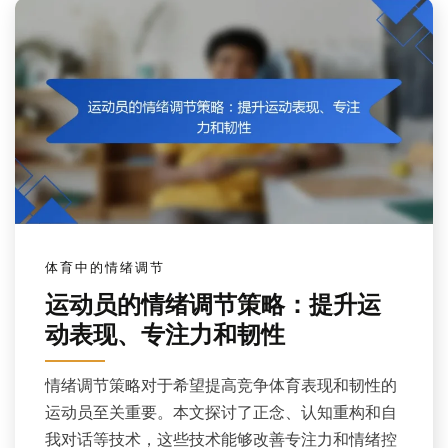
体育中的情绪调节
运动员的情绪调节策略：提升运
动表现、专注力和韧性
情绪调节策略对于希望提高竞争体育表现和韧性的
运动员至关重要。本文探讨了正念、认知重构和自
我对话等技术，这些技术能够改善专注力和情绪控