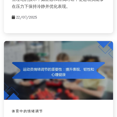
在压力下保持冷静并优化表现。
22/07/2025
体育中的情绪调节