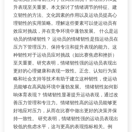
升表现至关重要。本文探讨了情绪调节的特征、建
立韧性的方法、文化因素的作用以及运动员提高心
理韧性的实用策略。理解这些要素可以使运动员有
效应对挑战，并在竞争环境中蓬勃发展。 什么是运
动员的情绪韧性？ 运动员的情绪韧性是指运动员在
压力下管理压力、保持专注和提升表现的能力。这
种韧性对于运动员应对挑战（如比赛焦虑和挫折）
至关重要。研究表明，情绪韧性强的运动员表现出
更好的心理健康和表现一致性。正念、认知行为策
略和社会支持等技术有助于建立这种韧性，使运动
员能够在高风险环境中蓬勃发展。 情绪韧性如何影
响体育表现？ 情绪韧性显著提升运动表现，通过改
善压力管理和专注力。情绪韧性高的运动员能够更
好地应对压力，从而在比赛中做出更好的决策并保
持一致性。 研究表明，情绪韧性强的运动员表现出
较低的焦虑水平，这与更高的表现指标相关。例